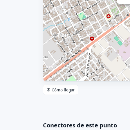
🧭 Cómo llegar
Conectores de este punto