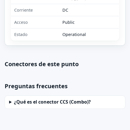
Corriente
DC
Acceso
Public
Estado
Operational
Conectores de este punto
Preguntas frecuentes
¿Qué es el conector CCS (Combo)?