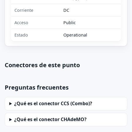
Corriente
DC
Acceso
Public
Estado
Operational
Conectores de este punto
Preguntas frecuentes
¿Qué es el conector CCS (Combo)?
¿Qué es el conector CHAdeMO?