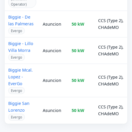
Operator)
Biggie - De
CCS (Type 2),
las Palmeras
Asuncion
50 kW
CHAdeMO
Evergo
Biggie - Lillo
CCS (Type 2),
Villa Morra
Asuncion
50 kW
CHAdeMO
Evergo
Biggie Mcal.
Lopez -
CCS (Type 2),
Asuncion
50 kW
EverGo
CHAdeMO
Evergo
Biggie San
CCS (Type 2),
Lorenzo
Asuncion
50 kW
CHAdeMO
Evergo