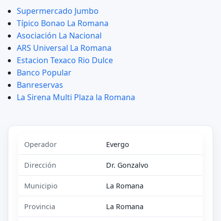
Supermercado Jumbo
Típico Bonao La Romana
Asociación La Nacional
ARS Universal La Romana
Estacion Texaco Rio Dulce
Banco Popular
Banreservas
La Sirena Multi Plaza la Romana
Operador
Evergo
Dirección
Dr. Gonzalvo
Municipio
La Romana
Provincia
La Romana