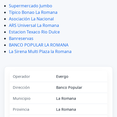
Supermercado Jumbo
Típico Bonao La Romana
Asociación La Nacional
ARS Universal La Romana
Estacion Texaco Rio Dulce
Banreservas
BANCO POPULAR LA ROMANA
La Sirena Multi Plaza la Romana
Operador
Evergo
Dirección
Banco Popular
Municipio
La Romana
Provincia
La Romana