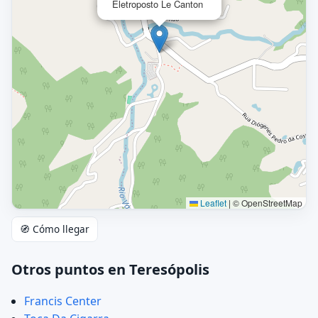
Eletroposto Le Canton
Leaflet
|
© OpenStreetMap
🧭 Cómo llegar
Otros puntos en Teresópolis
Francis Center