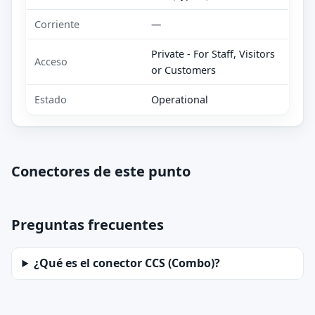
Corriente
—
Private - For Staff, Visitors
Acceso
or Customers
Estado
Operational
Conectores de este punto
Preguntas frecuentes
¿Qué es el conector CCS (Combo)?