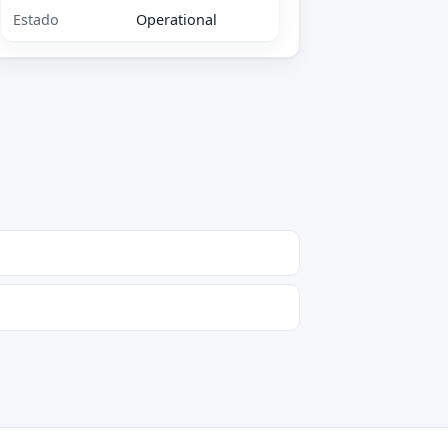
Estado
Operational