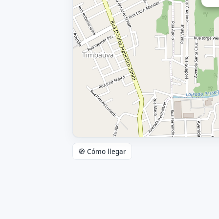
🧭 Cómo llegar