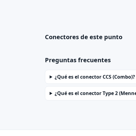
Conectores de este punto
Preguntas frecuentes
¿Qué es el conector CCS (Combo)?
¿Qué es el conector Type 2 (Menn