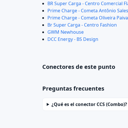
BR Super Carga - Centro Comercial Flá
Prime Charge - Cometa Antônio Sales 
Prime Charge - Cometa Oliveira Paiva
Br Super Carga - Centro Fashion
GWM Newhouse
DCC Energy - BS Design
Conectores de este punto
Preguntas frecuentes
¿Qué es el conector CCS (Combo)?