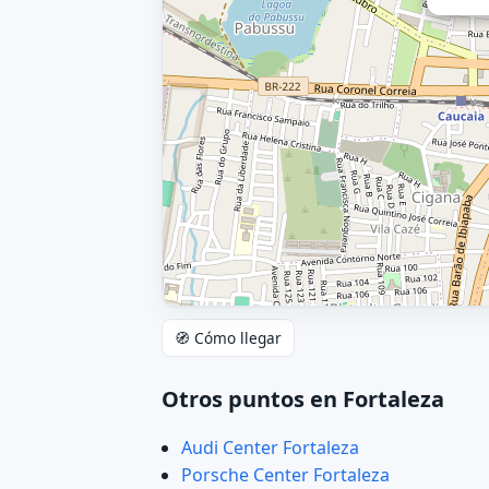
🧭 Cómo llegar
Otros puntos en Fortaleza
Audi Center Fortaleza
Porsche Center Fortaleza