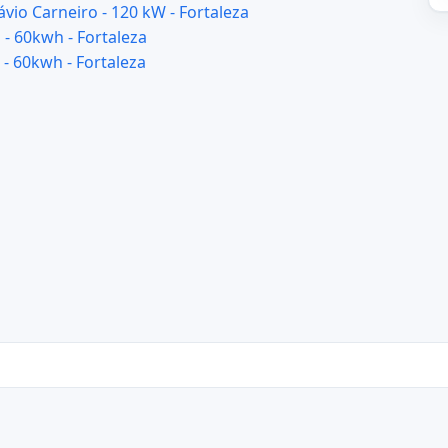
vio Carneiro - 120 kW - Fortaleza
- 60kwh - Fortaleza
 - 60kwh - Fortaleza