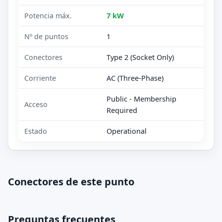
Potencia máx.
7 kW
Nº de puntos
1
Conectores
Type 2 (Socket Only)
Corriente
AC (Three-Phase)
Public - Membership
Acceso
Required
Estado
Operational
Conectores de este punto
Preguntas frecuentes