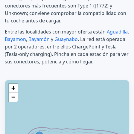
conectores más frecuentes son Type 1 (J1772) y
Unknown; conviene comprobar la compatibilidad con
tu coche antes de cargar.
Entre las localidades con mayor oferta están
Aguadilla
,
Bayamon
,
Bayamón
y
Guaynabo
. La red está operada
por 2 operadores, entre ellos ChargePoint y Tesla
(Tesla-only charging). Pincha en cada estación para ver
sus conectores, potencia y cómo llegar.
+
−