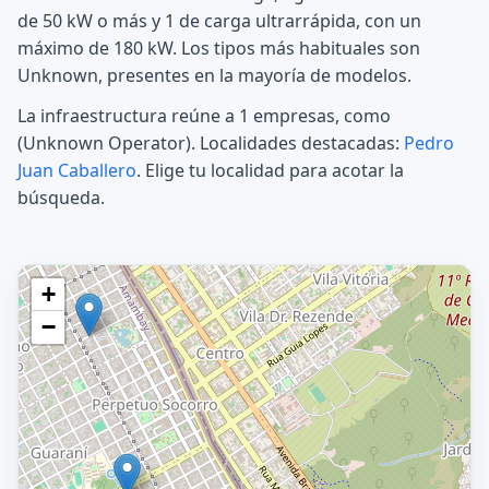
de 50 kW o más y 1 de carga ultrarrápida, con un
máximo de 180 kW. Los tipos más habituales son
Unknown, presentes en la mayoría de modelos.
La infraestructura reúne a 1 empresas, como
(Unknown Operator). Localidades destacadas:
Pedro
Juan Caballero
. Elige tu localidad para acotar la
búsqueda.
+
−