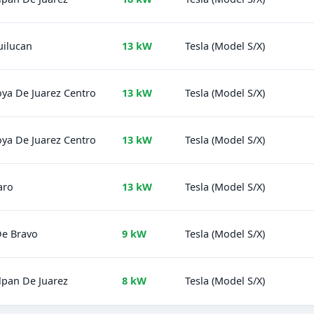
uilucan
13 kW
Tesla (Model S/X)
ya De Juarez Centro
13 kW
Tesla (Model S/X)
ya De Juarez Centro
13 kW
Tesla (Model S/X)
aro
13 kW
Tesla (Model S/X)
De Bravo
9 kW
Tesla (Model S/X)
lpan De Juarez
8 kW
Tesla (Model S/X)