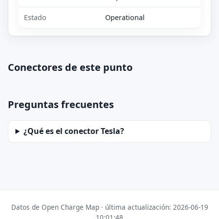
Estado
Operational
Conectores de este punto
Preguntas frecuentes
¿Qué es el conector Tesla?
Datos de Open Charge Map · última actualización: 2026-06-19
10:01:48