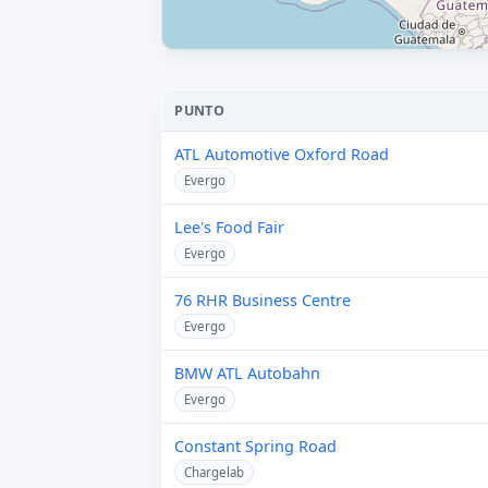
PUNTO
ATL Automotive Oxford Road
Evergo
Lee's Food Fair
Evergo
76 RHR Business Centre
Evergo
BMW ATL Autobahn
Evergo
Constant Spring Road
Chargelab