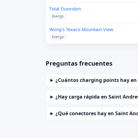
Total Dunrobin
Evergo
Wong's Texaco Mountain View
Evergo
Preguntas frecuentes
¿Cuántos charging points hay en
¿Hay carga rápida en Saint Andr
¿Qué conectores hay en Saint An