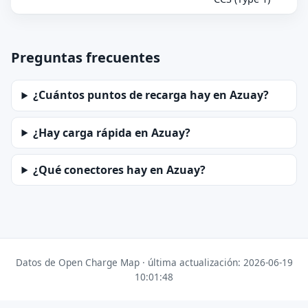
Preguntas frecuentes
¿Cuántos puntos de recarga hay en Azuay?
¿Hay carga rápida en Azuay?
¿Qué conectores hay en Azuay?
Datos de Open Charge Map · última actualización: 2026-06-19
10:01:48