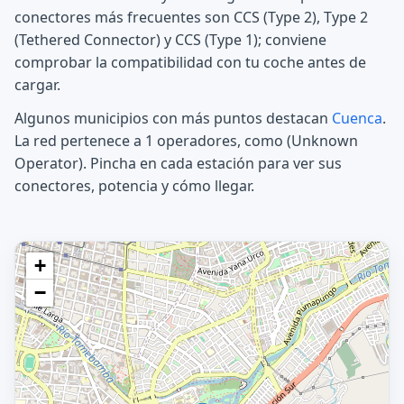
conectores más frecuentes son CCS (Type 2), Type 2
(Tethered Connector) y CCS (Type 1); conviene
comprobar la compatibilidad con tu coche antes de
cargar.
Algunos municipios con más puntos destacan
Cuenca
.
La red pertenece a 1 operadores, como (Unknown
Operator). Pincha en cada estación para ver sus
conectores, potencia y cómo llegar.
+
−