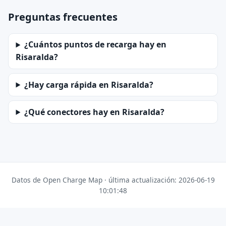
Preguntas frecuentes
¿Cuántos puntos de recarga hay en
Risaralda?
¿Hay carga rápida en Risaralda?
¿Qué conectores hay en Risaralda?
Datos de Open Charge Map · última actualización: 2026-06-19
10:01:48