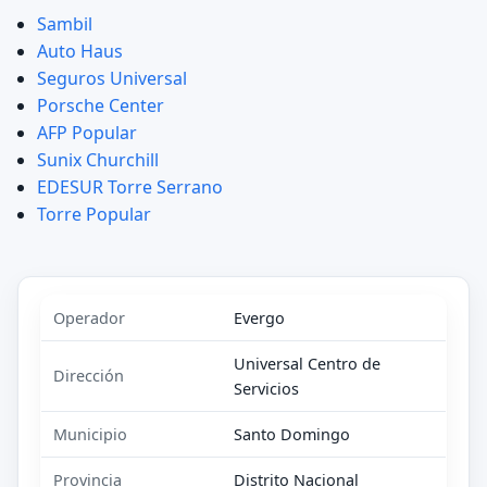
Sambil
Auto Haus
Seguros Universal
Porsche Center
AFP Popular
Sunix Churchill
EDESUR Torre Serrano
Torre Popular
Operador
Evergo
Universal Centro de
Dirección
Servicios
Municipio
Santo Domingo
Provincia
Distrito Nacional