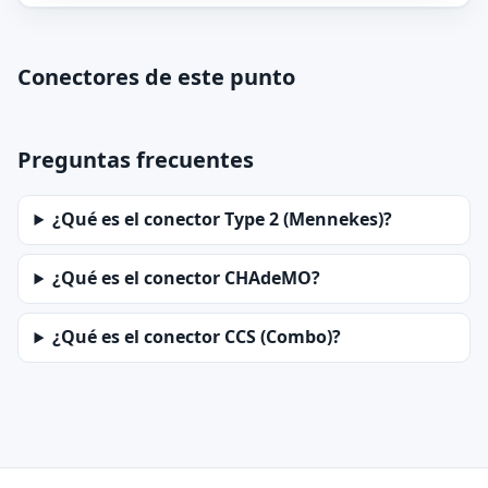
Conectores de este punto
Preguntas frecuentes
¿Qué es el conector Type 2 (Mennekes)?
¿Qué es el conector CHAdeMO?
¿Qué es el conector CCS (Combo)?