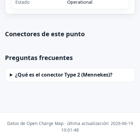
Estado
Operational
Conectores de este punto
Preguntas frecuentes
¿Qué es el conector Type 2 (Mennekes)?
Datos de Open Charge Map · última actualización: 2026-06-19
10:01:48