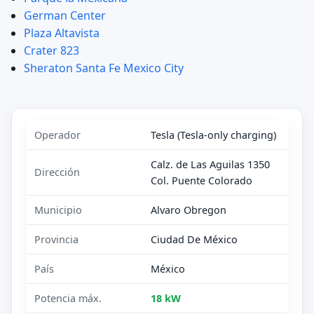
German Center
Plaza Altavista
Crater 823
Sheraton Santa Fe Mexico City
Operador
Tesla (Tesla-only charging)
Calz. de Las Aguilas 1350
Dirección
Col. Puente Colorado
Municipio
Alvaro Obregon
Provincia
Ciudad De México
País
México
Potencia máx.
18 kW