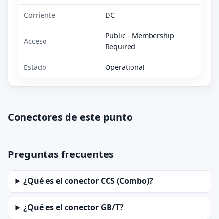
Corriente
DC
Public - Membership
Acceso
Required
Estado
Operational
Conectores de este punto
Preguntas frecuentes
¿Qué es el conector CCS (Combo)?
¿Qué es el conector GB/T?