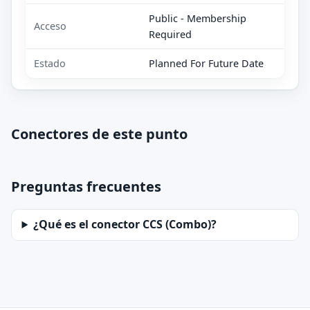
Public - Membership
Acceso
Required
Estado
Planned For Future Date
Conectores de este punto
Preguntas frecuentes
¿Qué es el conector CCS (Combo)?