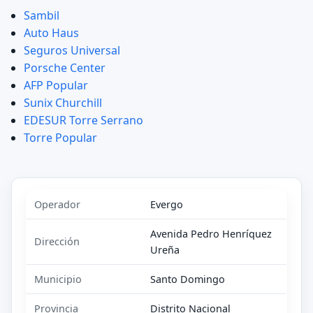
Sambil
Auto Haus
Seguros Universal
Porsche Center
AFP Popular
Sunix Churchill
EDESUR Torre Serrano
Torre Popular
Operador
Evergo
Avenida Pedro Henríquez
Dirección
Ureña
Municipio
Santo Domingo
Provincia
Distrito Nacional