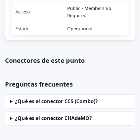
Public - Membership
Acceso
Required
Estado
Operational
Conectores de este punto
Preguntas frecuentes
¿Qué es el conector CCS (Combo)?
¿Qué es el conector CHAdeMO?