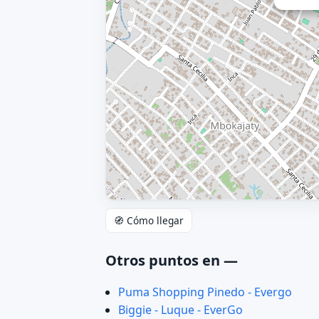
🧭 Cómo llegar
Otros puntos en —
Puma Shopping Pinedo - Evergo
Biggie - Luque - EverGo