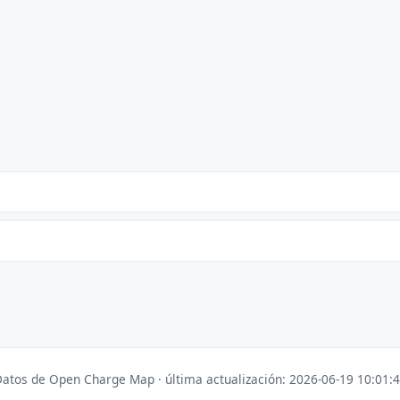
atos de Open Charge Map · última actualización: 2026-06-19 10:01: