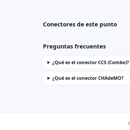
Conectores de este punto
Preguntas frecuentes
¿Qué es el conector CCS (Combo)?
¿Qué es el conector CHAdeMO?
D