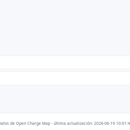
atos de Open Charge Map · última actualización: 2026-06-19 10:01: