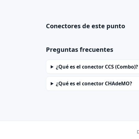
Conectores de este punto
Preguntas frecuentes
¿Qué es el conector CCS (Combo)?
¿Qué es el conector CHAdeMO?
D