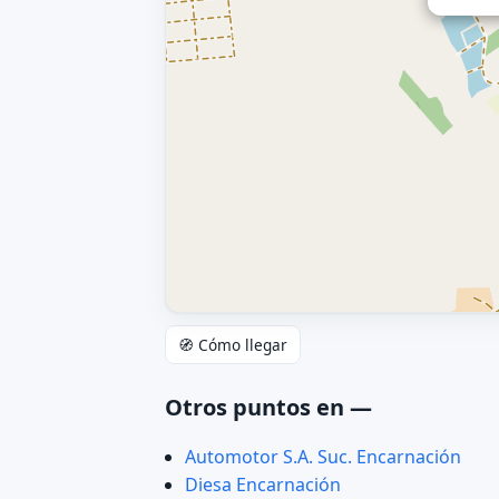
🧭 Cómo llegar
Otros puntos en —
Automotor S.A. Suc. Encarnación
Diesa Encarnación