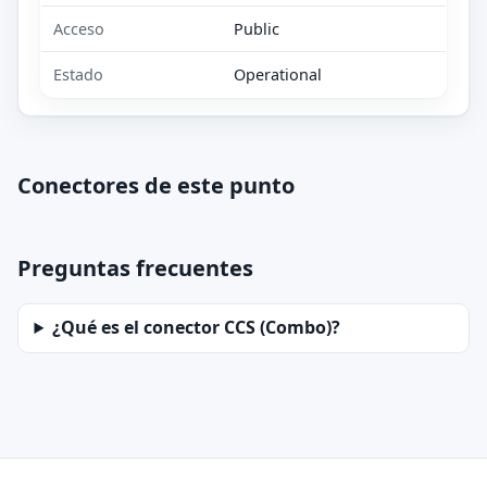
Acceso
Public
Estado
Operational
Conectores de este punto
Preguntas frecuentes
¿Qué es el conector CCS (Combo)?