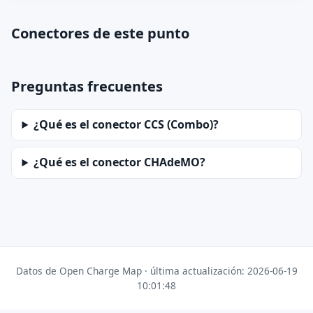
Conectores de este punto
Preguntas frecuentes
¿Qué es el conector CCS (Combo)?
¿Qué es el conector CHAdeMO?
Datos de Open Charge Map · última actualización: 2026-06-19
10:01:48