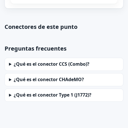
Conectores de este punto
Preguntas frecuentes
¿Qué es el conector CCS (Combo)?
¿Qué es el conector CHAdeMO?
¿Qué es el conector Type 1 (J1772)?