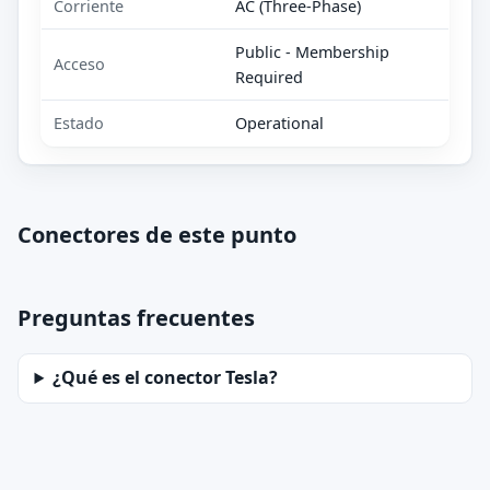
Corriente
AC (Three-Phase)
Public - Membership
Acceso
Required
Estado
Operational
Conectores de este punto
Preguntas frecuentes
¿Qué es el conector Tesla?