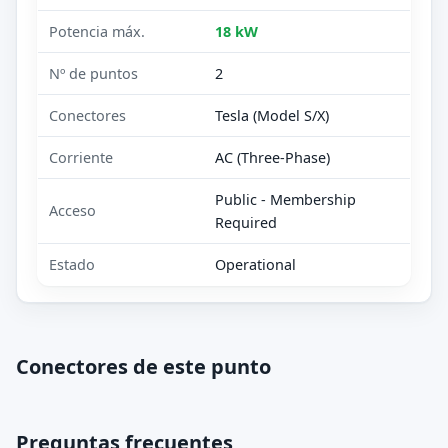
Potencia máx.
18 kW
Nº de puntos
2
Conectores
Tesla (Model S/X)
Corriente
AC (Three-Phase)
Public - Membership
Acceso
Required
Estado
Operational
Conectores de este punto
Preguntas frecuentes