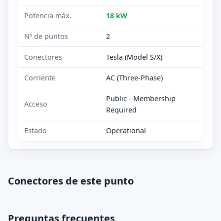
Potencia máx.
18 kW
Nº de puntos
2
Conectores
Tesla (Model S/X)
Corriente
AC (Three-Phase)
Public - Membership
Acceso
Required
Estado
Operational
Conectores de este punto
Preguntas frecuentes