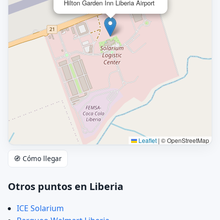
Hilton Garden Inn Liberia Airport
Leaflet
|
© OpenStreetMap
🧭 Cómo llegar
Otros puntos en Liberia
ICE Solarium