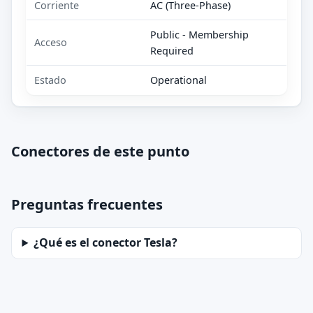
Corriente
AC (Three-Phase)
Public - Membership
Acceso
Required
Estado
Operational
Conectores de este punto
Preguntas frecuentes
¿Qué es el conector Tesla?