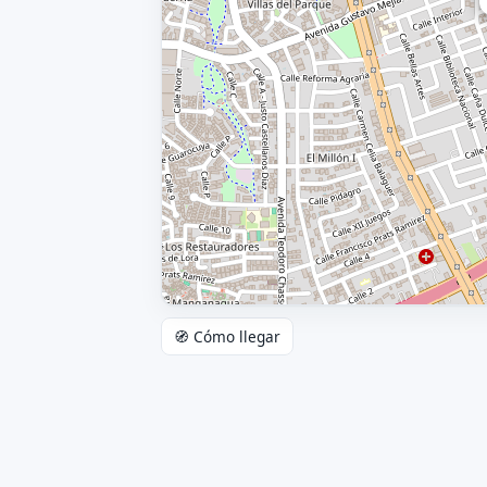
🧭 Cómo llegar