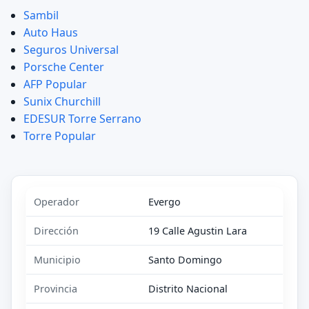
Sambil
Auto Haus
Seguros Universal
Porsche Center
AFP Popular
Sunix Churchill
EDESUR Torre Serrano
Torre Popular
Operador
Evergo
Dirección
19 Calle Agustin Lara
Municipio
Santo Domingo
Provincia
Distrito Nacional