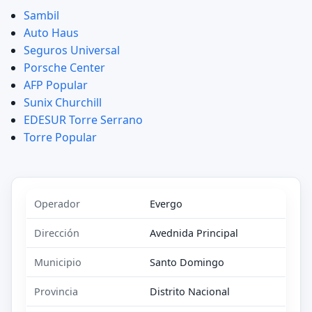
Sambil
Auto Haus
Seguros Universal
Porsche Center
AFP Popular
Sunix Churchill
EDESUR Torre Serrano
Torre Popular
Operador
Evergo
Dirección
Avednida Principal
Municipio
Santo Domingo
Provincia
Distrito Nacional