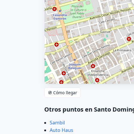
🧭 Cómo llegar
Otros puntos en Santo Domin
Sambil
Auto Haus