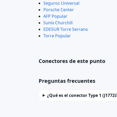
Seguros Universal
Porsche Center
AFP Popular
Sunix Churchill
EDESUR Torre Serrano
Torre Popular
Conectores de este punto
Preguntas frecuentes
¿Qué es el conector Type 1 (J1772)