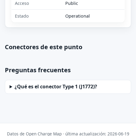
Acceso
Public
Estado
Operational
Conectores de este punto
Preguntas frecuentes
¿Qué es el conector Type 1 (J1772)?
Datos de Open Charge Map · última actualización: 2026-06-19