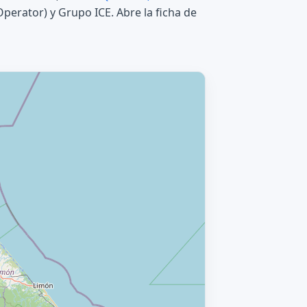
erator) y Grupo ICE. Abre la ficha de