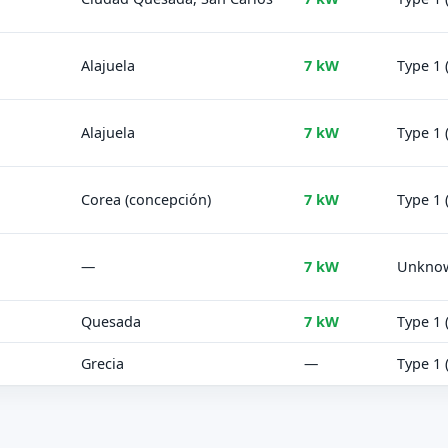
Alajuela
7 kW
Type 1 
Alajuela
7 kW
Type 1 
Corea (concepción)
7 kW
Type 1 
—
7 kW
Unkno
Quesada
7 kW
Type 1 
Grecia
—
Type 1 