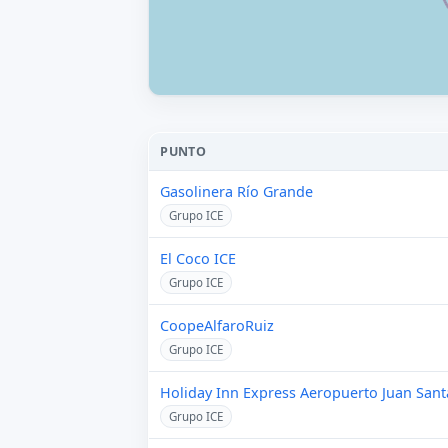
PUNTO
Gasolinera Río Grande
Grupo ICE
El Coco ICE
Grupo ICE
CoopeAlfaroRuiz
Grupo ICE
Holiday Inn Express Aeropuerto Juan San
Grupo ICE