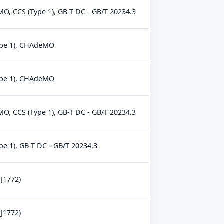
, CCS (Type 1), GB-T DC - GB/T 20234.3
ype 1), CHAdeMO
ype 1), CHAdeMO
, CCS (Type 1), GB-T DC - GB/T 20234.3
pe 1), GB-T DC - GB/T 20234.3
(J1772)
(J1772)