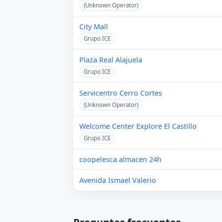
(Unknown Operator)
City Mall
Grupo ICE
Plaza Real Alajuela
Grupo ICE
Servicentro Cerro Cortes
(Unknown Operator)
Welcome Center Explore El Castillo
Grupo ICE
coopelesca almacen 24h
Avenida Ismael Valerio