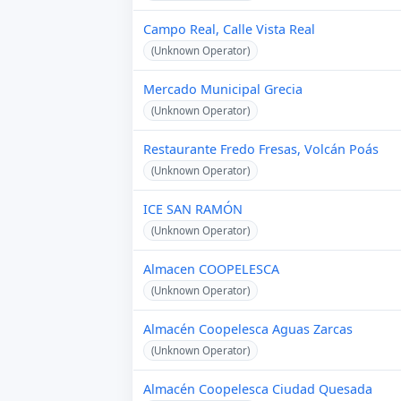
Campo Real, Calle Vista Real
(Unknown Operator)
Mercado Municipal Grecia
(Unknown Operator)
Restaurante Fredo Fresas, Volcán Poás
(Unknown Operator)
ICE SAN RAMÓN
(Unknown Operator)
Almacen COOPELESCA
(Unknown Operator)
Almacén Coopelesca Aguas Zarcas
(Unknown Operator)
Almacén Coopelesca Ciudad Quesada