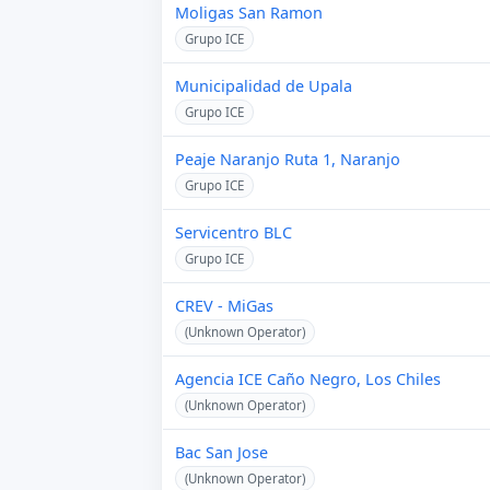
Moligas San Ramon
Grupo ICE
Municipalidad de Upala
Grupo ICE
Peaje Naranjo Ruta 1, Naranjo
Grupo ICE
Servicentro BLC
Grupo ICE
CREV - MiGas
(Unknown Operator)
Agencia ICE Caño Negro, Los Chiles
(Unknown Operator)
Bac San Jose
(Unknown Operator)