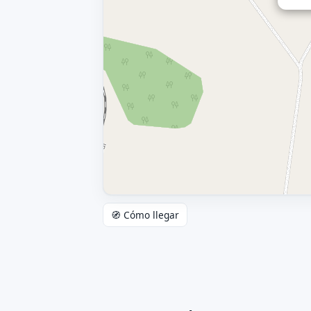
🧭 Cómo llegar