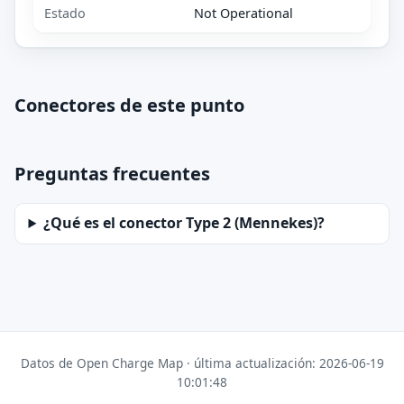
Estado
Not Operational
Conectores de este punto
Preguntas frecuentes
¿Qué es el conector Type 2 (Mennekes)?
Datos de Open Charge Map · última actualización: 2026-06-19
10:01:48