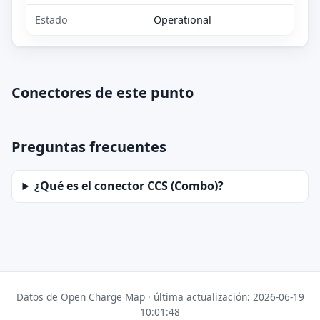
Estado
Operational
Conectores de este punto
Preguntas frecuentes
¿Qué es el conector CCS (Combo)?
Datos de Open Charge Map · última actualización: 2026-06-19
10:01:48