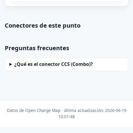
Conectores de este punto
Preguntas frecuentes
¿Qué es el conector CCS (Combo)?
Datos de Open Charge Map · última actualización: 2026-06-19
10:01:48