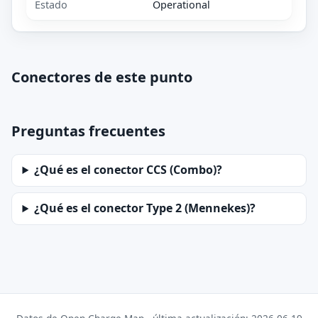
Estado
Operational
Conectores de este punto
Preguntas frecuentes
¿Qué es el conector CCS (Combo)?
¿Qué es el conector Type 2 (Mennekes)?