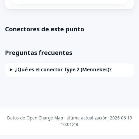
Conectores de este punto
Preguntas frecuentes
¿Qué es el conector Type 2 (Mennekes)?
Datos de Open Charge Map · última actualización: 2026-06-19
10:01:48