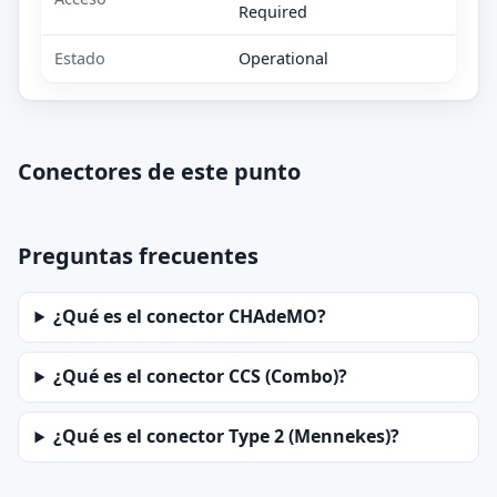
Required
Estado
Operational
Conectores de este punto
Preguntas frecuentes
¿Qué es el conector CHAdeMO?
¿Qué es el conector CCS (Combo)?
¿Qué es el conector Type 2 (Mennekes)?