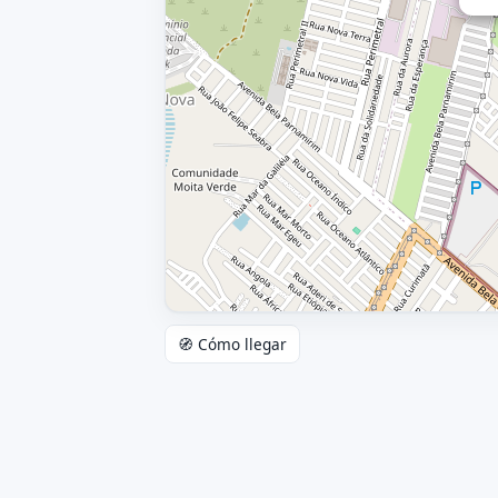
🧭 Cómo llegar