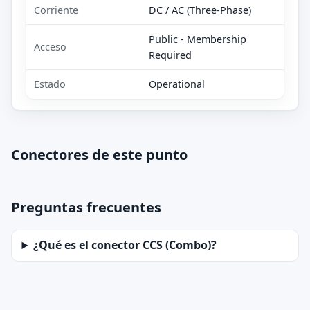
Corriente
DC / AC (Three-Phase)
Public - Membership
Acceso
Required
Estado
Operational
Conectores de este punto
Preguntas frecuentes
¿Qué es el conector CCS (Combo)?